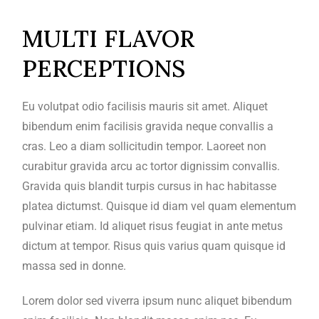
MULTI FLAVOR
PERCEPTIONS
Eu volutpat odio facilisis mauris sit amet. Aliquet
bibendum enim facilisis gravida neque convallis a
cras. Leo a diam sollicitudin tempor. Laoreet non
curabitur gravida arcu ac tortor dignissim convallis.
Gravida quis blandit turpis cursus in hac habitasse
platea dictumst. Quisque id diam vel quam elementum
pulvinar etiam. Id aliquet risus feugiat in ante metus
dictum at tempor. Risus quis varius quam quisque id
massa sed in donne.
Lorem dolor sed viverra ipsum nunc aliquet bibendum