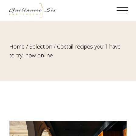
Home
Selection
Coctail recipes you’ll have
to try, now online