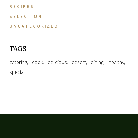
RECIPES
SELECTION
UNCATEGORIZED
TAGS
catering
cook
delicious
desert
dining
healthy
special