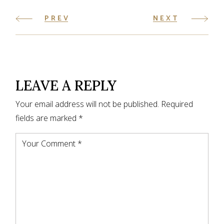
PREV
NEXT
LEAVE A REPLY
Your email address will not be published.
Required
fields are marked
*