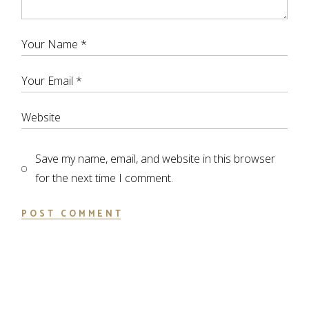
Save my name, email, and website in this browser
for the next time I comment.
POST COMMENT