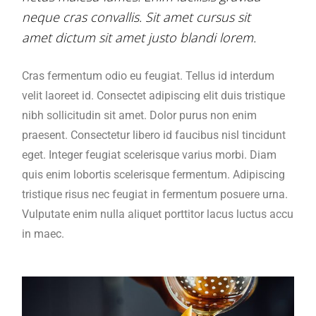
neque cras convallis. Sit amet cursus sit
amet dictum sit amet justo blandi lorem.
Cras fermentum odio eu feugiat. Tellus id interdum
velit laoreet id. Consectet adipiscing elit duis tristique
nibh sollicitudin sit amet. Dolor purus non enim
praesent. Consectetur libero id faucibus nisl tincidunt
eget. Integer feugiat scelerisque varius morbi. Diam
quis enim lobortis scelerisque fermentum. Adipiscing
tristique risus nec feugiat in fermentum posuere urna.
Vulputate enim nulla aliquet porttitor lacus luctus accu
in maec.