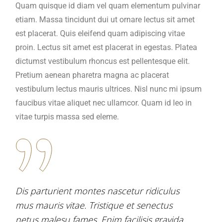
Quam quisque id diam vel quam elementum pulvinar
etiam. Massa tincidunt dui ut ornare lectus sit amet
est placerat. Quis eleifend quam adipiscing vitae
proin. Lectus sit amet est placerat in egestas. Platea
dictumst vestibulum rhoncus est pellentesque elit.
Pretium aenean pharetra magna ac placerat
vestibulum lectus mauris ultrices. Nisl nunc mi ipsum
faucibus vitae aliquet nec ullamcor. Quam id leo in
vitae turpis massa sed eleme.
Dis parturient montes nascetur ridiculus
mus mauris vitae. Tristique et senectus
netus malesu fames. Enim facilisis gravida