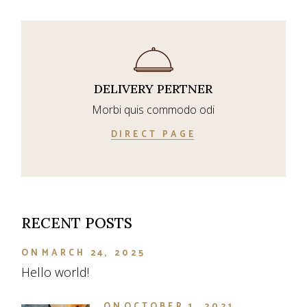
DELIVERY PERTNER
Morbi quis commodo odi
DIRECT PAGE
RECENT POSTS
ON
MARCH 24, 2025
Hello world!
ON
OCTOBER 1, 2021