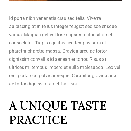
Id porta nibh venenatis cras sed felis. Viverra
adipiscing at in tellus integer feugiat sed scelerisque
varius. Magna eget est lorem ipsum dolor sit amet
consectetur. Turpis egestas sed tempus urna et
pharetra pharetra massa. Gravida arcu ac tortor
dignissim convallis id aenean et tortor. Risus at
ultrices mi tempus imperdiet nulla malesuada. Leo vel
orci porta non pulvinar neque. Curabitur gravida arcu
ac tortor dignissim amet facilisis.
A UNIQUE TASTE
PRACTICE