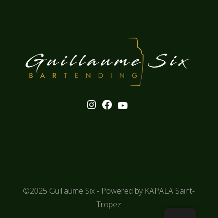
©2025
Guillaume Six
- Powered by
KAPALA Saint-
Tropez